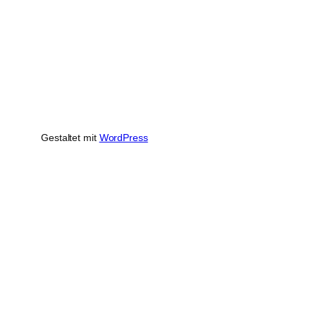
Gestaltet mit
WordPress