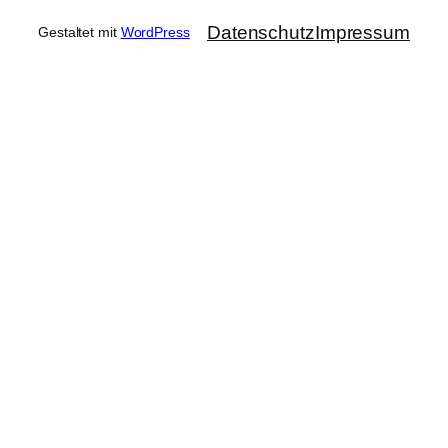
Datenschutz
Impressum
Gestaltet mit
WordPress